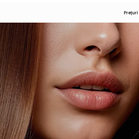
Prețuri